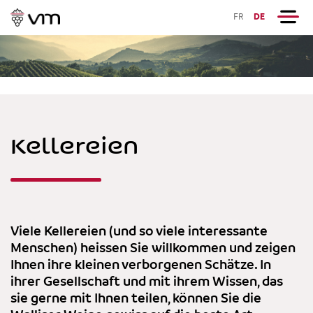
FR
DE
Kellereien
Viele Kellereien (und so viele interessante
Menschen) heissen Sie willkommen und zeigen
Ihnen ihre kleinen verborgenen Schätze. In
ihrer Gesellschaft und mit ihrem Wissen, das
sie gerne mit Ihnen teilen, können Sie die