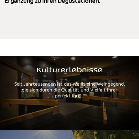
Ergänzung zu Ihren Degustationen.
Kulturerlebnisse
Seit Jahrtausenden ist das Wallis eine Weingegend,
die sich durch die Qualität und Vielfalt ihrer
perfekt ihre...