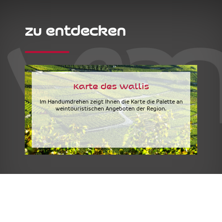
zu entdecken
Karte des Wallis
Im Handumdrehen zeigt Ihnen die Karte die Palette an
weintouristischen Angeboten der Region.