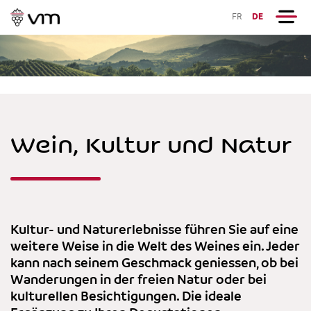
FR
DE
Wein, Kultur und Natur
Kultur- und Naturerlebnisse führen Sie auf eine
weitere Weise in die Welt des Weines ein. Jeder
kann nach seinem Geschmack geniessen, ob bei
Wanderungen in der freien Natur oder bei
kulturellen Besichtigungen. Die ideale