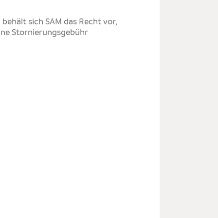
 behält sich SAM das Recht vor,
eine Stornierungsgebühr