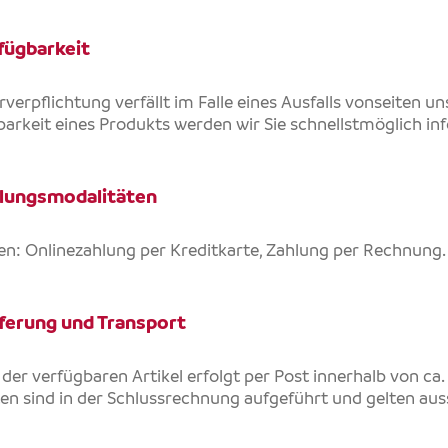
fügbarkeit
rverpflichtung verfällt im Falle eines Ausfalls vonseiten un
arkeit eines Produkts werden wir Sie schnellstmöglich in
hlungsmodalitäten
en: Onlinezahlung per Kreditkarte, Zahlung per Rechnung.
ferung und Transport
der verfügbaren Artikel erfolgt per Post innerhalb von ca.
n sind in der Schlussrechnung aufgeführt und gelten aussc