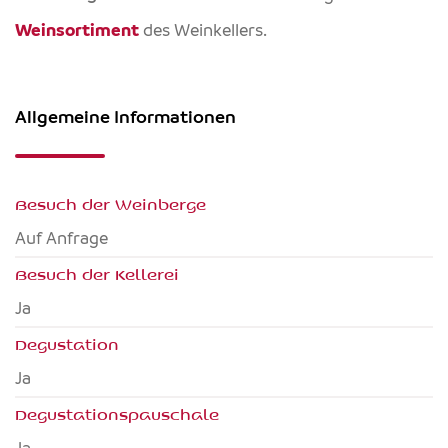
Weinsortiment
des Weinkellers.
Allgemeine Informationen
Besuch der Weinberge
Auf Anfrage
Besuch der Kellerei
Ja
Degustation
Ja
Degustationspauschale