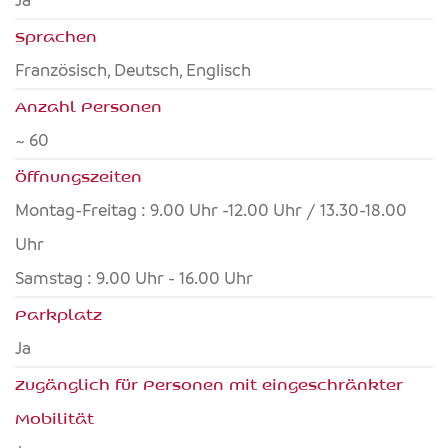
Ja
Sprachen
Französisch, Deutsch, Englisch
Anzahl Personen
~ 60
Öffnungszeiten
Montag-Freitag : 9.00 Uhr -12.00 Uhr / 13.30-18.00
Uhr
Samstag : 9.00 Uhr - 16.00 Uhr
Parkplatz
Ja
Zugänglich für Personen mit eingeschränkter
Mobilität