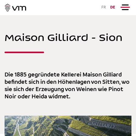
FR
DE
Maison Gilliard - Sion
Die 1885 gegründete Kellerei Maison Gilliard
befindet sich in den Höhenlagen von Sitten, wo
sie sich der Erzeugung von Weinen wie Pinot
Noir oder Heida widmet.