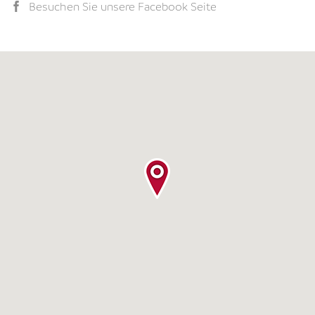
Besuchen Sie unsere Facebook Seite