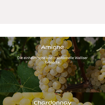
Amigne
Die einheimische und traditionelle Walliser
Rebsorte.
Chardonnay