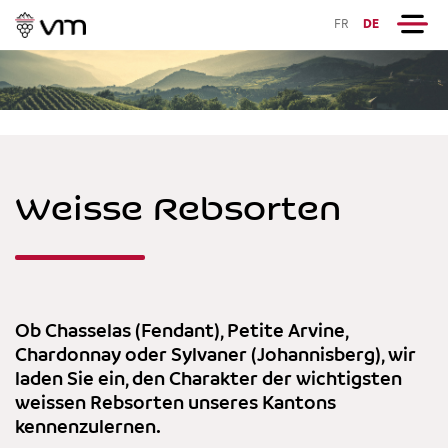
FR
DE
Weisse Rebsorten
Ob Chasselas (Fendant), Petite Arvine,
Chardonnay oder Sylvaner (Johannisberg), wir
laden Sie ein, den Charakter der wichtigsten
weissen Rebsorten unseres Kantons
kennenzulernen.