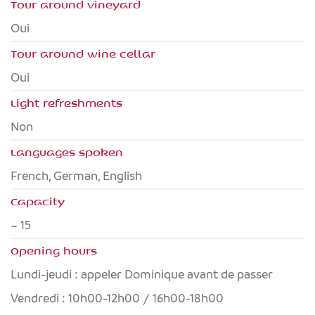
Tour around vineyard
Oui
Tour around wine cellar
Oui
Light refreshments
Non
Languages spoken
French, German, English
Capacity
~ 15
Opening hours
Lundi-jeudi : appeler Dominique avant de passer
Vendredi : 10h00-12h00 / 16h00-18h00