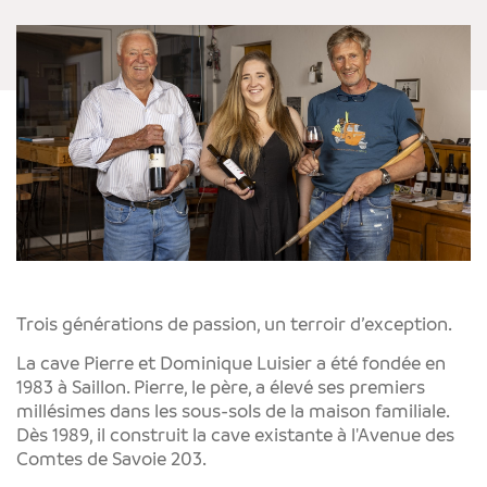
Trois générations de passion, un terroir d’exception.
La cave Pierre et Dominique Luisier a été fondée en
1983 à Saillon. Pierre, le père, a élevé ses premiers
millésimes dans les sous-sols de la maison familiale.
Dès 1989, il construit la cave existante à l'Avenue des
Comtes de Savoie 203.