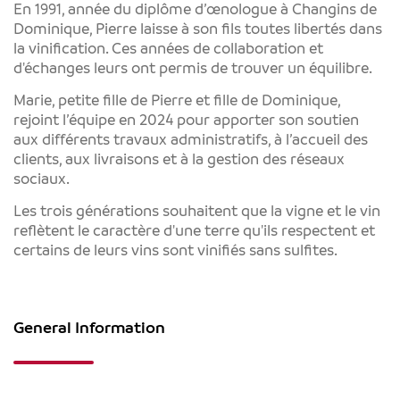
En 1991, année du diplôme d’œnologue à Changins de
Dominique, Pierre laisse à son fils toutes libertés dans
la vinification. Ces années de collaboration et
d'échanges leurs ont permis de trouver un équilibre.
Marie, petite fille de Pierre et fille de Dominique,
rejoint l’équipe en 2024 pour apporter son soutien
aux différents travaux administratifs, à l’accueil des
clients, aux livraisons et à la gestion des réseaux
sociaux.
Les trois générations souhaitent que la vigne et le vin
reflètent le caractère d'une terre qu'ils respectent et
certains de leurs vins sont vinifiés sans sulfites.
General Information