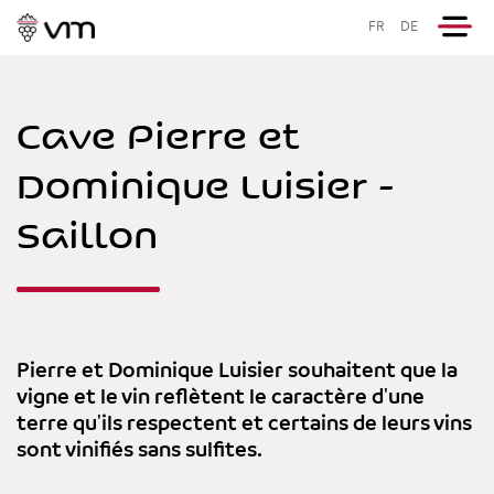
FR
DE
Cave Pierre et
Dominique Luisier -
Saillon
Pierre et Dominique Luisier souhaitent que la
vigne et le vin reflètent le caractère d'une
terre qu'ils respectent et certains de leurs vins
sont vinifiés sans sulfites.