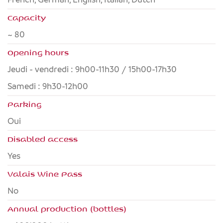
Capacity
~ 80
Opening hours
Jeudi - vendredi : 9h00-11h30 / 15h00-17h30
Samedi : 9h30-12h00
Parking
Oui
Disabled access
yes
Valais Wine Pass
no
Annual production (bottles)