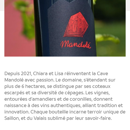
Depuis 2021, Chiara et Lisa réinventent la Cave
Mandolé avec passion. Le domaine, s'étendant sur
plus de 6 hectares, se distingue par ses coteaux
escarpés et sa diversité de cépages. Les vignes,
entourées d'amandiers et de coronilles, donnent
naissance à des vins authentiques, alliant tradition et
innovation. Chaque bouteille incarne terroir unique de
Saillon, et du Valais sublimé par leur savoir-faire.