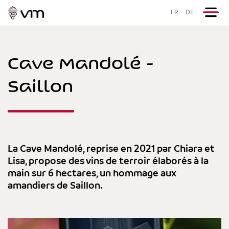
FR
DE
Cave Mandolé -
Saillon
La Cave Mandolé, reprise en 2021 par Chiara et
Lisa, propose des vins de terroir élaborés à la
main sur 6 hectares, un hommage aux
amandiers de Saillon.