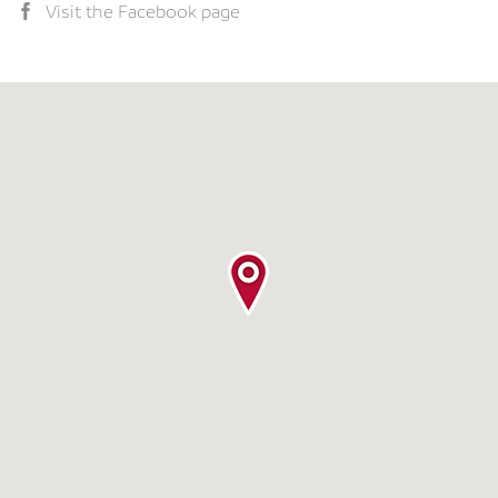
Visit the Facebook page