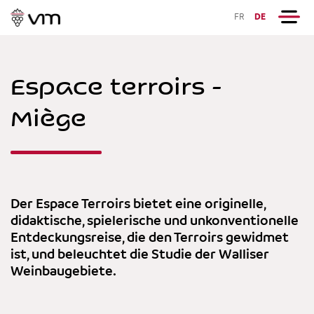
FR
DE
Espace terroirs -
Miège
Der Espace Terroirs bietet eine originelle,
didaktische, spielerische und unkonventionelle
Entdeckungsreise, die den Terroirs gewidmet
ist, und beleuchtet die Studie der Walliser
Weinbaugebiete.