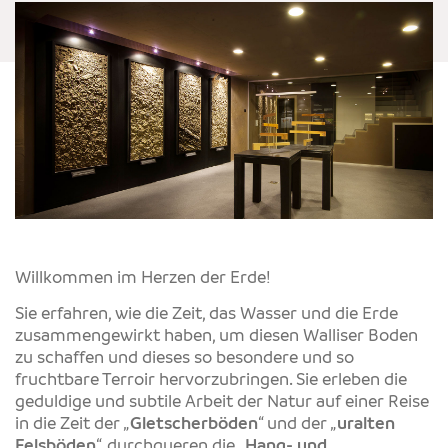
Willkommen im Herzen der Erde!
Sie erfahren, wie die Zeit, das Wasser und die Erde
zusammengewirkt haben, um diesen Walliser Boden
zu schaffen und dieses so besondere und so
fruchtbare Terroir hervorzubringen. Sie erleben die
geduldige und subtile Arbeit der Natur auf einer Reise
in die Zeit der „
Gletscherböden
“ und der „
uralten
Felsböden
“, durchqueren die „
Hang- und