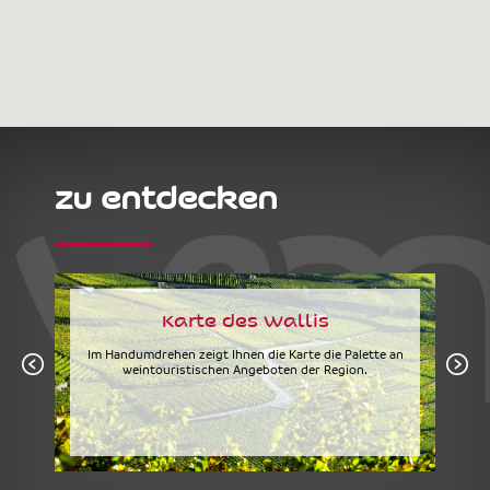
zu entdecken
Karte des Wallis
Im Handumdrehen zeigt Ihnen die Karte die Palette an
weintouristischen Angeboten der Region.