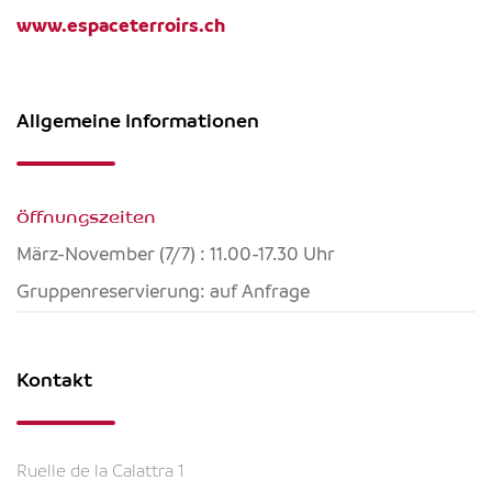
www.espaceterroirs.ch
Allgemeine Informationen
Öffnungszeiten
März-November (7/7) : 11.00-17.30 Uhr
Gruppenreservierung: auf Anfrage
Kontakt
Ruelle de la Calattra 1