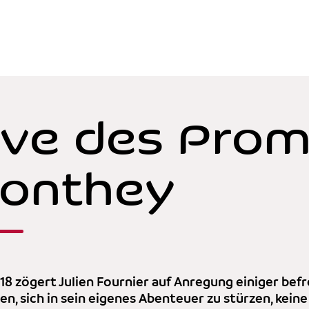
ve des Prom
Conthey
18 zögert Julien Fournier auf Anregung einiger befr
n, sich in sein eigenes Abenteuer zu stürzen, keine