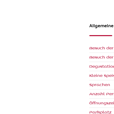
Allgemeine
Besuch der
Besuch der 
Degustatio
Kleine Spei
Sprachen
Anzahl Pe
Öffnungsze
Parkplatz