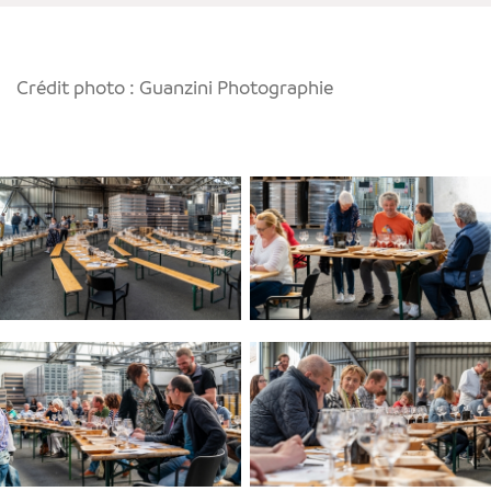
Crédit photo : Guanzini Photographie