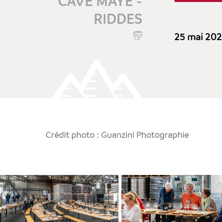
CAVE MAYE -
RIDDES
25 mai 20
Crédit photo : Guanzini Photographie