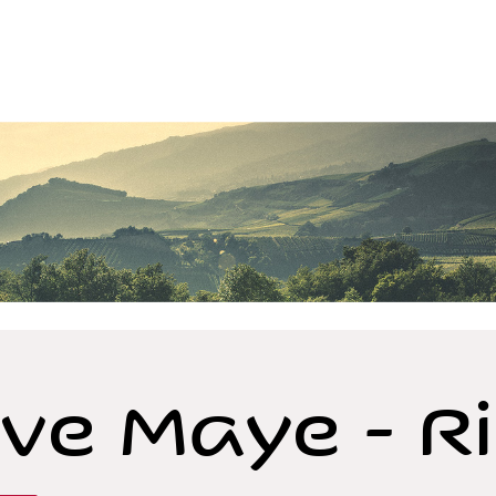
ve Maye - R