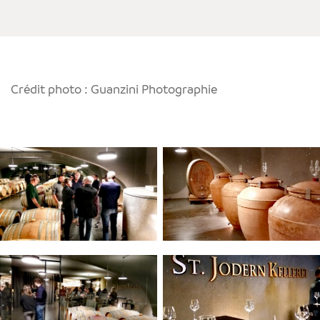
Crédit photo : Guanzini Photographie