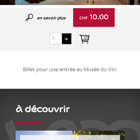
10.00
en savoir plus
CHF
Billet pour une entrée au Musée du Vin.
à découvrir