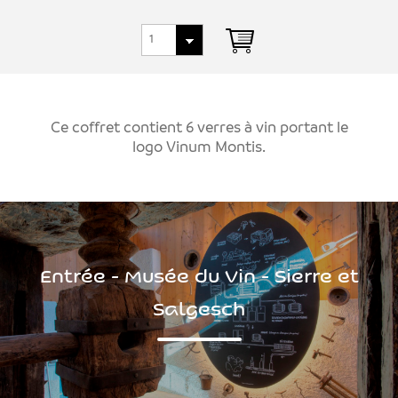
Ce coffret contient 6 verres à vin portant le
logo Vinum Montis.
Entrée - Musée du Vin - Sierre et
Salgesch