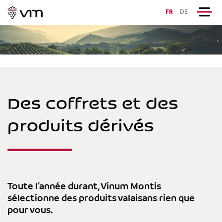
FR
DE
Des coffrets et des
produits dérivés
Toute l’année durant, Vinum Montis
sélectionne des produits valaisans rien que
pour vous.