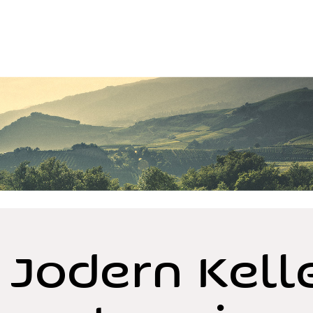
. Jodern Kelle