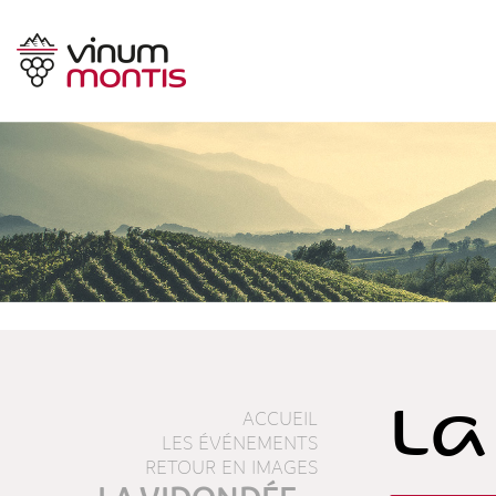
La
ACCUEIL
LES ÉVÉNEMENTS
RETOUR EN IMAGES