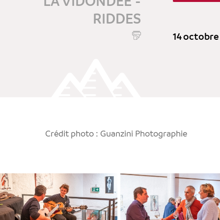
LA VIDONDÉE -
RIDDES
14 octobre
Crédit photo : Guanzini Photographie