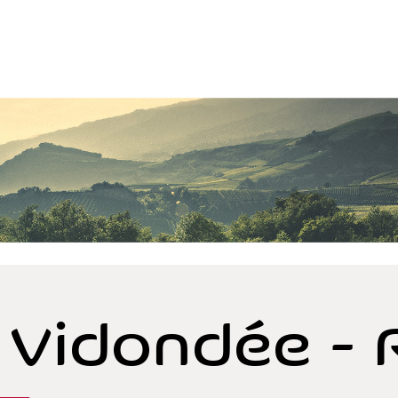
 Vidondée - 