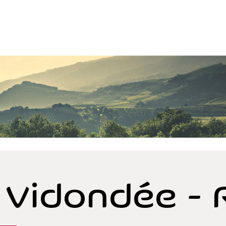
 Vidondée - 