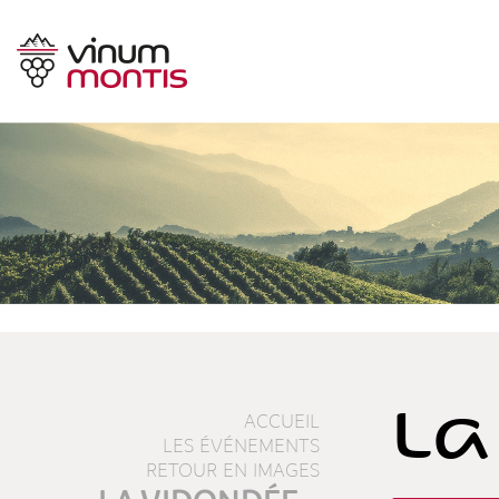
La
ACCUEIL
LES ÉVÉNEMENTS
RETOUR EN IMAGES