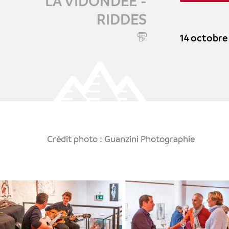
LA VIDONDÉE -
RIDDES
14 octobre
Crédit photo : Guanzini Photographie