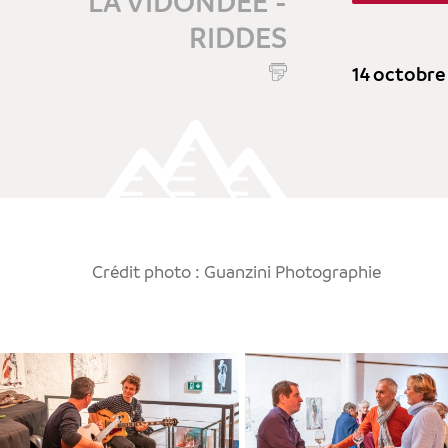
LA VIDONDÉE -
RIDDES
14 octobre
Crédit photo : Guanzini Photographie