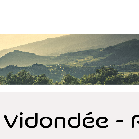
 Vidondée - 