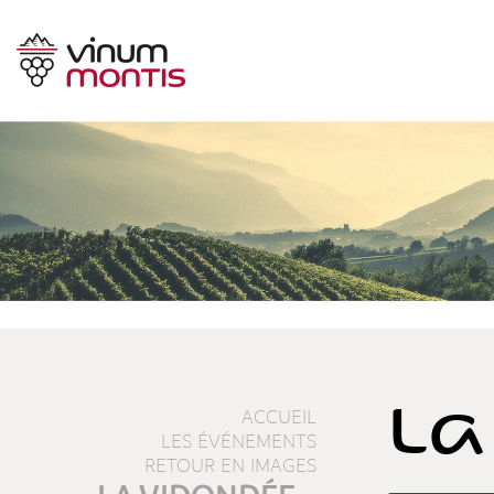
La
ACCUEIL
LES ÉVÉNEMENTS
RETOUR EN IMAGES