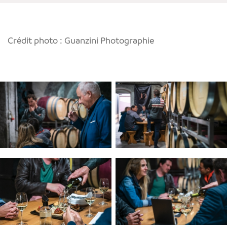
Crédit photo : Guanzini Photographie