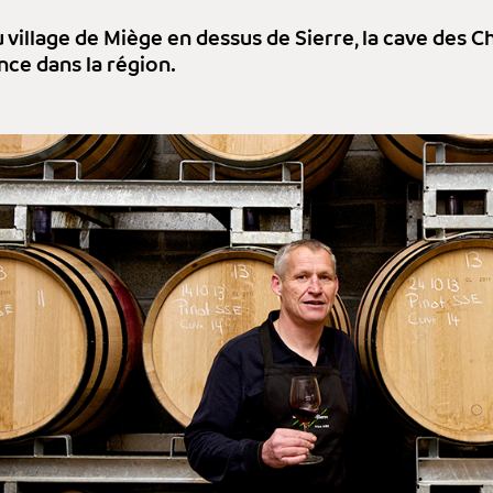
 village de Miège en dessus de Sierre, la cave des 
nce dans la région.