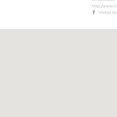
http://www.cl
Visitez l