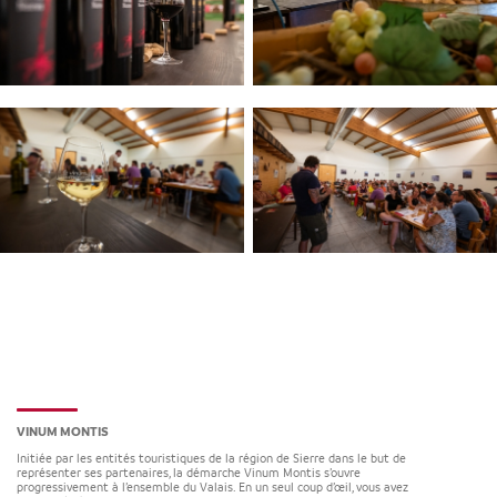
VINUM MONTIS
Initiée par les entités touristiques de la région de Sierre dans le but de
représenter ses partenaires, la démarche Vinum Montis s’ouvre
progressivement à l’ensemble du Valais. En un seul coup d’œil, vous avez