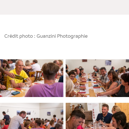
Crédit photo : Guanzini Photographie