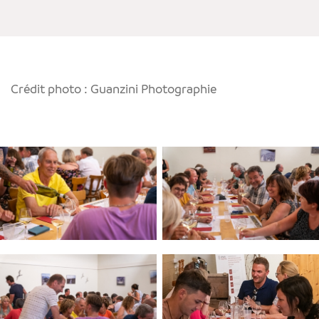
Crédit photo : Guanzini Photographie