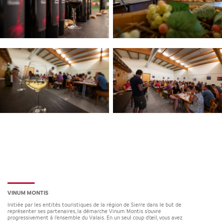
VINUM MONTIS
Initiée par les entités touristiques de la région de Sierre dans le but de
représenter ses partenaires, la démarche Vinum Montis s’ouvre
progressivement à l’ensemble du Valais. En un seul coup d’œil, vous avez