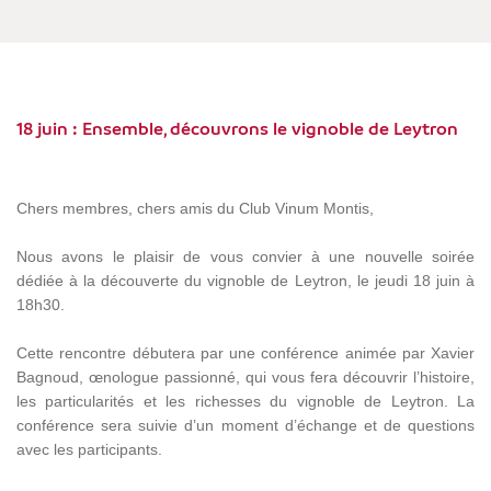
18 juin : Ensemble, découvrons le vignoble de Leytron
Chers membres, chers amis du Club Vinum Montis,
Nous avons le plaisir de vous convier à une nouvelle soirée
dédiée à la découverte du vignoble de Leytron, le jeudi 18 juin à
18h30.
Cette rencontre débutera par une conférence animée par Xavier
Bagnoud, œnologue passionné, qui vous fera découvrir l’histoire,
les particularités et les richesses du vignoble de Leytron. La
conférence sera suivie d’un moment d’échange et de questions
avec les participants.