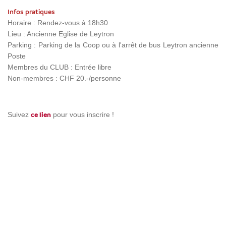
Infos pratiques
Horaire : Rendez-vous à 18h30
Lieu : Ancienne Eglise de Leytron
Parking : Parking de la Coop ou à l'arrêt de bus Leytron ancienne
Poste
Membres du CLUB : Entrée libre
Non-membres : CHF 20.-/personne
Suivez
pour vous inscrire !
ce lien