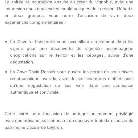
La soirée se poursuivra ensuite au cœur du vignoble, avec une
immersion dans deux caves emblématiques de la région. Répartis
en deux groupes, vous aurez l’occasion de vivre deux
expériences complémentaires :
La Cave la Passerelle vous accueillera directement dans les
vignes pour une découverte du vignoble accompagnée
d’explications sur le terroir et les cépages, suivie d’une
dégustation.
La Cave David Rossier vous ouvrira les portes de son univers
œnotouristique avec la visite de ses chambres d’hôtes ainsi
qu’une dégustation de ses vins dans une ambiance
authentique et conviviale.
Cette soirée sera l’occasion de partager un moment privilégié
avec des artisans passionnés et de découvrir toute la richesse du
patrimoine viticole de Leytron.