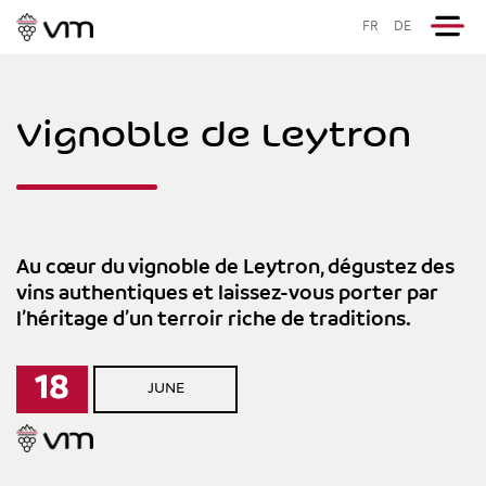
FR
DE
Vignoble de Leytron
Au cœur du vignoble de Leytron, dégustez des
vins authentiques et laissez-vous porter par
l’héritage d’un terroir riche de traditions.
18
JUNE