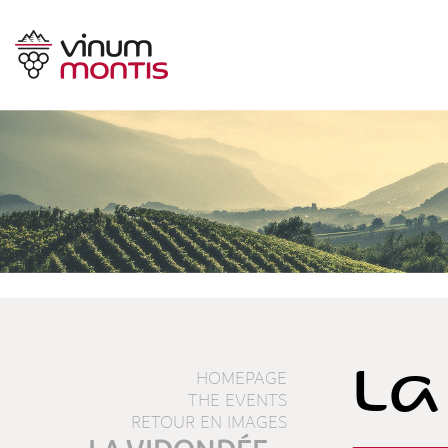
La
HOMEPAGE
THE EVENTS
RETOUR EN IMAGES