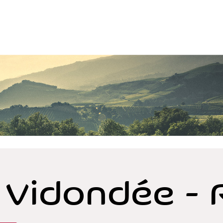
 Vidondée - 