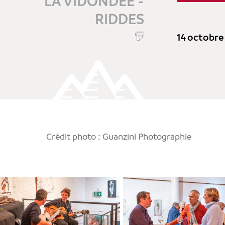
LA VIDONDÉE -
RIDDES
14 octobre
Crédit photo : Guanzini Photographie