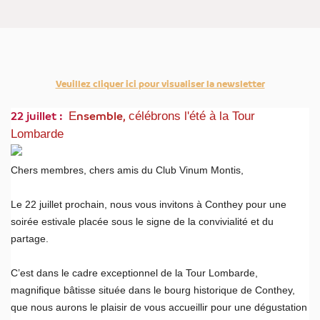
Veuillez cliquer ici pour visualiser la newsletter
E
célébrons l'été à la Tour
22 juillet :
nsemble,
Lombarde
Chers membres, chers amis du Club Vinum Montis,
Le 22 juillet prochain, nous vous invitons à Conthey pour une
soirée estivale placée sous le signe de la convivialité et du
partage.
C’est dans le cadre exceptionnel de la Tour Lombarde,
magnifique bâtisse située dans le bourg historique de Conthey,
que nous aurons le plaisir de vous accueillir pour une dégustation