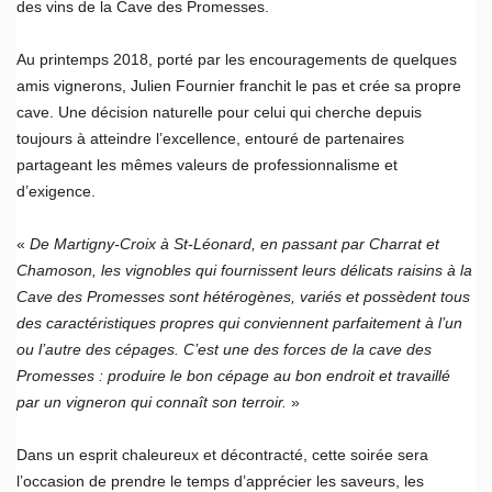
des vins de la Cave des Promesses.
Au printemps 2018, porté par les encouragements de quelques
amis vignerons, Julien Fournier franchit le pas et crée sa propre
cave. Une décision naturelle pour celui qui cherche depuis
toujours à atteindre l’excellence, entouré de partenaires
partageant les mêmes valeurs de professionnalisme et
d’exigence.
«
De Martigny-Croix à St-Léonard, en passant par Charrat et
Chamoson, les vignobles qui fournissent leurs délicats raisins à la
Cave des Promesses sont hétérogènes, variés et possèdent tous
des caractéristiques propres qui conviennent parfaitement à l’un
ou l’autre des cépages. C’est une des forces de la cave des
Promesses : produire le bon cépage au bon endroit et travaillé
par un vigneron qui connaît son terroir.
»
Dans un esprit chaleureux et décontracté, cette soirée sera
l’occasion de prendre le temps d’apprécier les saveurs, les