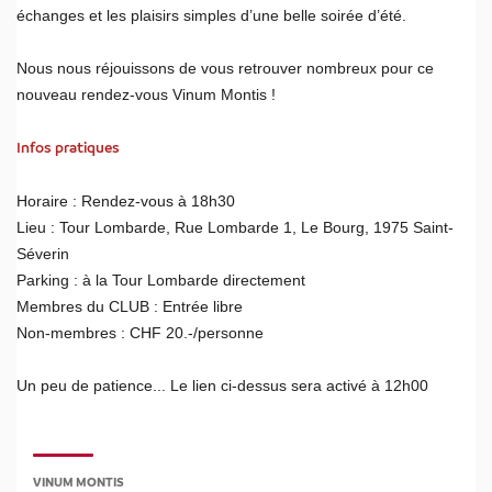
échanges et les plaisirs simples d’une belle soirée d’été.
Nous nous réjouissons de vous retrouver nombreux pour ce
nouveau rendez-vous Vinum Montis !
Infos pratiques
Horaire : Rendez-vous à 18h30
Lieu : Tour Lombarde, Rue Lombarde 1, Le Bourg, 1975 Saint-
Séverin
Parking : à la Tour Lombarde directement
Membres du CLUB : Entrée libre
Non-membres : CHF 20.-/personne
Un peu de patience... Le lien ci-dessus sera activé à 12h00
VINUM MONTIS