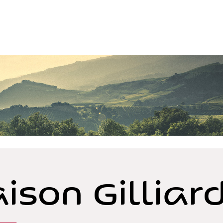
ison Gilliard