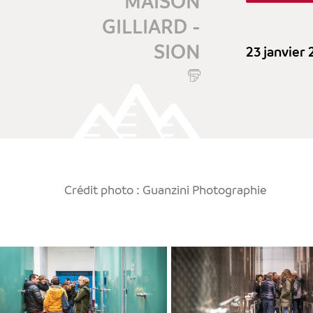
MAISON
GILLIARD -
SION
23 janvier
Crédit photo : Guanzini Photographie