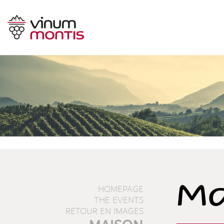
Ma
HOMEPAGE
THE EVENTS
RETOUR EN IMAGES