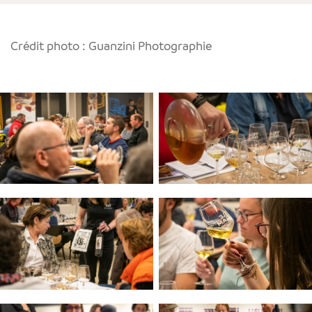
Crédit photo : Guanzini Photographie