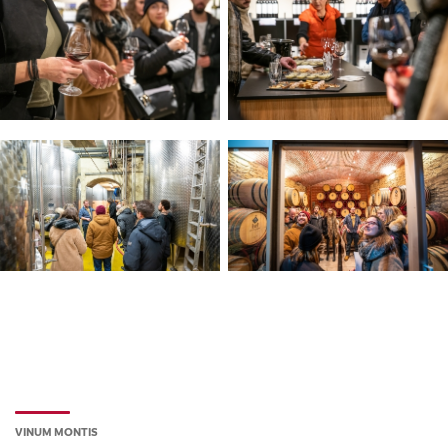
VINUM MONTIS