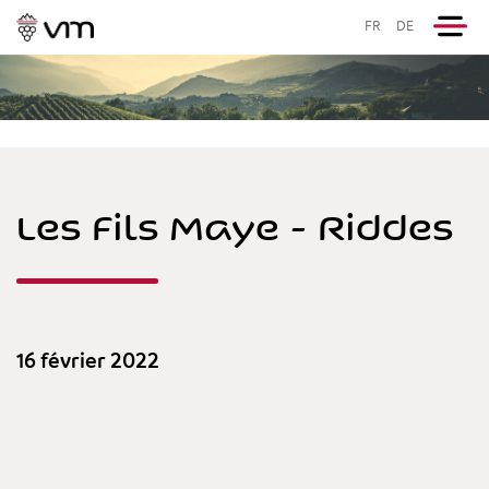
FR
DE
Les Fils Maye - Riddes
16 février 2022