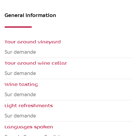
General Information
Tour around vineyard
Sur demande
Tour around wine cellar
Sur demande
Wine tasting
Sur demande
Light refreshments
Sur demande
Languages spoken