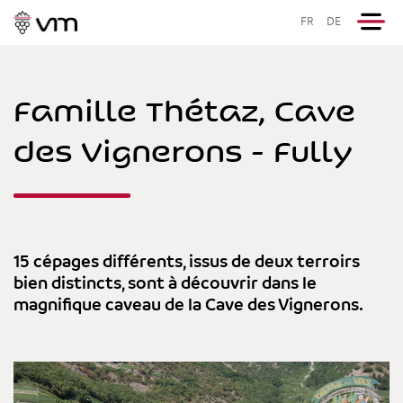
FR
DE
Famille Thétaz, Cave
des Vignerons - Fully
15 cépages différents, issus de deux terroirs
bien distincts, sont à découvrir dans le
magnifique caveau de la Cave des Vignerons.