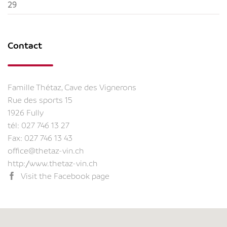
29
Contact
Famille Thétaz, Cave des Vignerons
Rue des sports 15
1926 Fully
tél:
027 746 13 27
Fax: 027 746 13 43
office@thetaz-vin.ch
http://www.thetaz-vin.ch
Visit the Facebook page