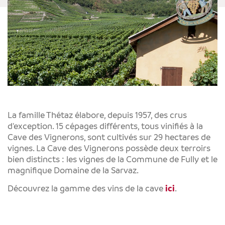
La famille Thétaz élabore, depuis 1957, des crus
d'exception. 15 cépages différents, tous vinifiés à la
Cave des Vignerons, sont cultivés sur 29 hectares de
vignes. La Cave des Vignerons possède deux terroirs
bien distincts : les vignes de la Commune de Fully et le
magnifique Domaine de la Sarvaz.
Découvrez la gamme des vins de la cave
ici
.