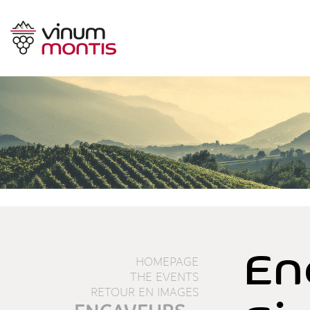
En
HOMEPAGE
THE EVENTS
RETOUR EN IMAGES