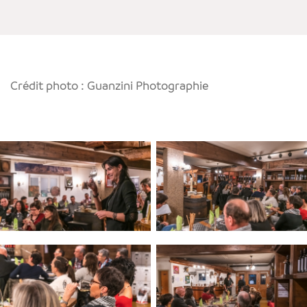
Crédit photo : Guanzini Photographie