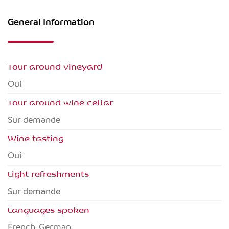
General Information
Tour around vineyard
Oui
Tour around wine cellar
Sur demande
Wine tasting
Oui
Light refreshments
Sur demande
Languages spoken
French, German