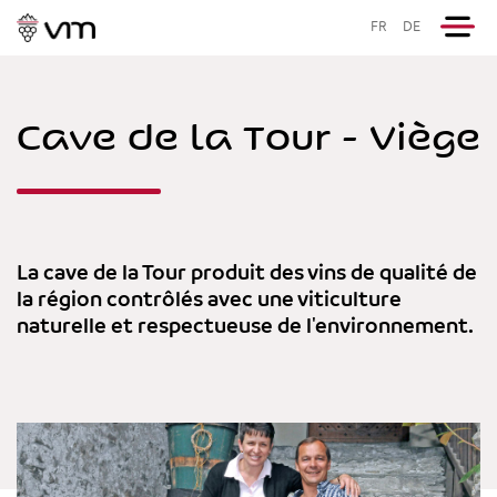
FR
DE
Cave de la Tour - Viège
La cave de la Tour produit des vins de qualité de
la région contrôlés avec une viticulture
naturelle et respectueuse de l'environnement.