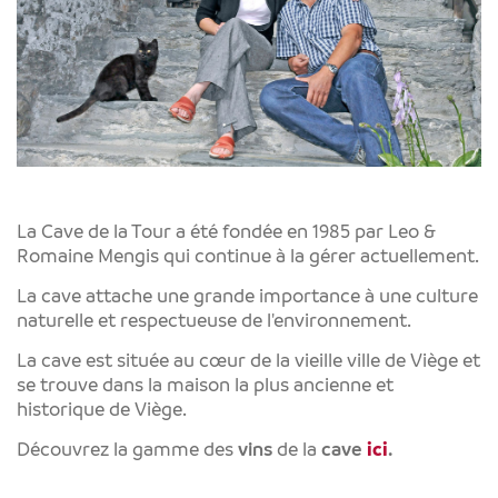
La Cave de la Tour a été fondée en 1985 par Leo &
Romaine Mengis qui continue à la gérer actuellement.
La cave attache une grande importance à une culture
naturelle et respectueuse de l'environnement.
La cave est située au cœur de la vieille ville de Viège et
se trouve dans la maison la plus ancienne et
historique de Viège.
Découvrez la gamme des
vins
de la
cave
ici
.