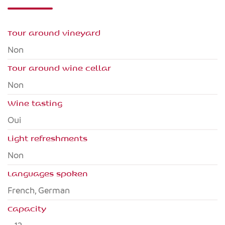
Tour around vineyard
Non
Tour around wine cellar
Non
Wine tasting
Oui
Light refreshments
Non
Languages spoken
French, German
Capacity