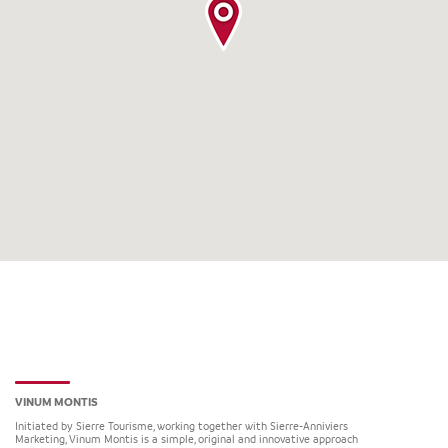
VINUM MONTIS
Initiated by Sierre Tourisme, working together with Sierre-Anniviers
Marketing, Vinum Montis is a simple, original and innovative approach