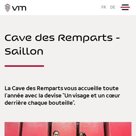
FR
DE
Cave des Remparts -
Saillon
La Cave des Remparts vous accueille toute
l'année avec la devise "Un visage et un cœur
derrière chaque bouteille".