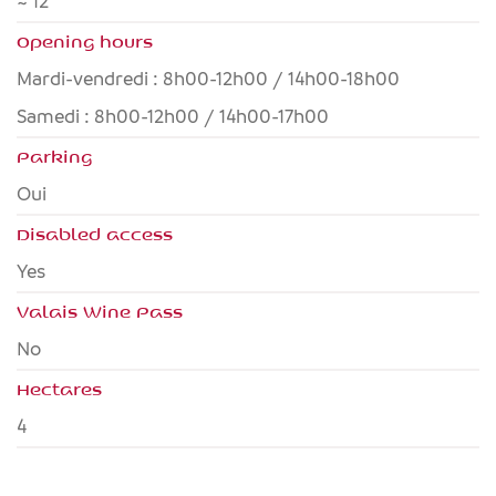
~ 12
Opening hours
Mardi-vendredi : 8h00-12h00 / 14h00-18h00
Samedi : 8h00-12h00 / 14h00-17h00
Parking
Oui
Disabled access
yes
Valais Wine Pass
no
Hectares
4