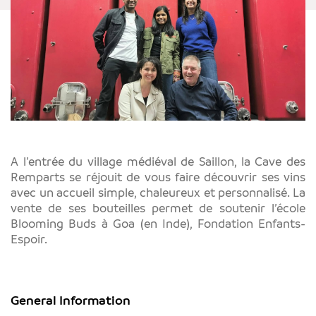
A l’entrée du village médiéval de Saillon, la Cave des
Remparts se réjouit de vous faire découvrir ses vins
avec un accueil simple, chaleureux et personnalisé. La
vente de ses bouteilles permet de soutenir l’école
Blooming Buds à Goa (en Inde), Fondation Enfants-
Espoir.
General Information