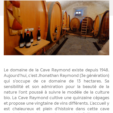
Le domaine de la Cave Raymond existe depuis 1948.
Aujourd’hui, c’est Jhonathan Raymond (3e génération)
qui s’occupe de ce domaine de 13 hectares. Sa
sensibilité et son admiration pour la beauté de la
nature l’ont poussé à suivre le modèle de la culture
bio. La Cave Raymond cultive une quinzaine cépages
et propose une vingtaine de vins différents. L’accueil y
est chaleureux et plein d’histoire dans cette cave