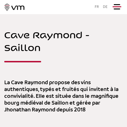
FR
DE
Cave Raymond -
Saillon
La Cave Raymond propose des vins
authentiques, typés et fruités qui invitent à la
convivialité. Elle est située dans le magnifique
bourg médiéval de Saillon et gérée par
Jhonathan Raymond depuis 2018