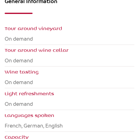
General Information
Tour around vineyard
On demand
Tour around wine cellar
On demand
Wine tasting
On demand
Light refreshments
On demand
Languages spoken
French, German, English
Capacity