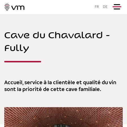
FR
DE
Cave du Chavalard -
Fully
Accueil, service à la clientèle et qualité du vin
sont la priorité de cette cave familiale.