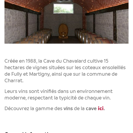
Créée en 1988, la Cave du Chavalard cultive 15
hectares de vignes situées sur les coteaux ensoleillés
de Fully et Martigny, ainsi que sur la commune de
Charrat.
Leurs vins sont vinifiés dans un environnement
moderne, respectant la typicité de chaque vin.
Découvrez la gamme des
vins
de la
cave
ici
.