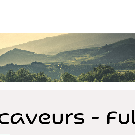
caveurs - Fu