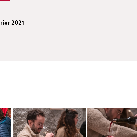
vrier 2021