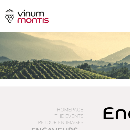
En
HOMEPAGE
THE EVENTS
RETOUR EN IMAGES