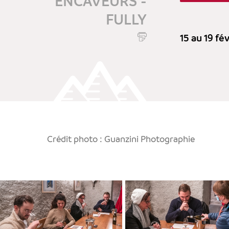
ENCAVEURS -
FULLY
15 au 19 fé
Crédit photo : Guanzini Photographie