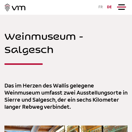
FR
DE
Weinmuseum -
Salgesch
Das im Herzen des Wallis gelegene
Weinmuseum umfasst zwei Ausstellungsorte in
Sierre und Salgesch, der ein sechs Kilometer
langer Rebweg verbindet.