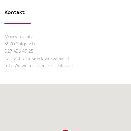
Kontakt
Museumplatz
3970 Salgesch
027 456 45 25
contact@museeduvin-valais.ch
http://www.museeduvin-valais.ch