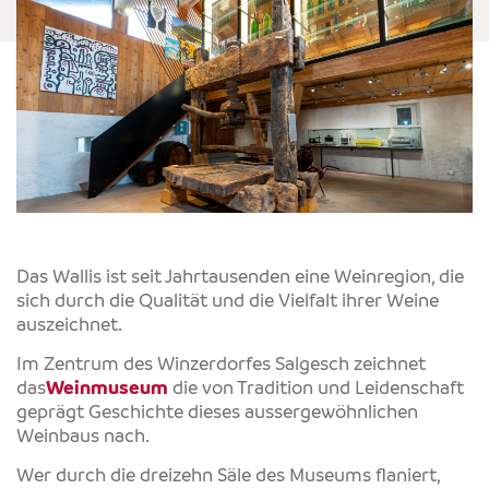
Das Wallis ist seit Jahrtausenden eine Weinregion, die
sich durch die Qualität und die Vielfalt ihrer Weine
auszeichnet.
Im Zentrum des Winzerdorfes Salgesch zeichnet
das
Weinmuseum
die von Tradition und Leidenschaft
geprägt Geschichte dieses aussergewöhnlichen
Weinbaus nach.
Wer durch die dreizehn Säle des Museums flaniert,