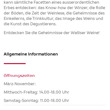
kann sämtliche Facetten eines ausserordentlichen
Erbes entdecken: das Know-how der Winzer, die Rolle
der Böden, die Zeit der Weinlese, die Geheimnisse des
Einkellerns, die Trinkkultur, das Image des Weins und
die Kunst des Degustierens.
Entdecken Sie die Geheimnisse der Walliser Weine!
Allgemeine Informationen
Öffnungszeiten
März-November:
Mittwoch-Freitag: 14.00-18.00 Uhr
Samstag-Sonntag: 11.00-18.00 Uhr