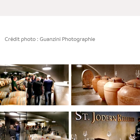
Crédit photo : Guanzini Photographie