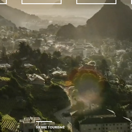
SIERRE TOURISME