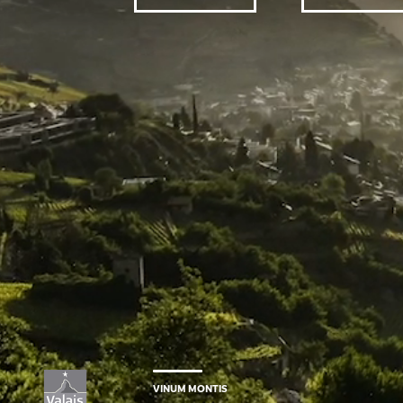
VINUM MONTIS