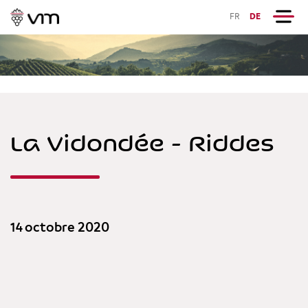
FR
DE
La Vidondée - Riddes
14 octobre 2020