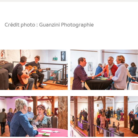
Crédit photo : Guanzini Photographie