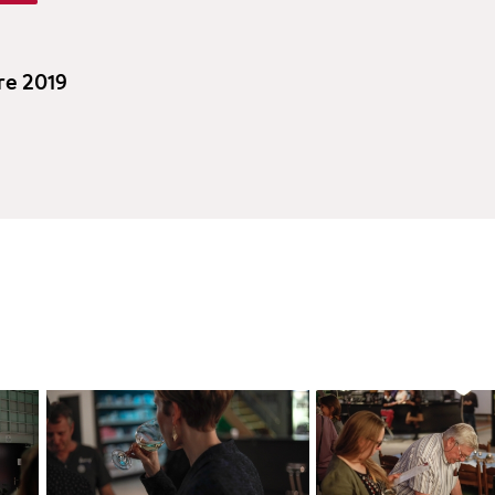
re 2019