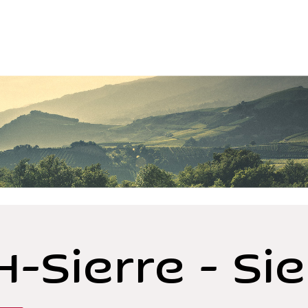
H-Sierre - Sie