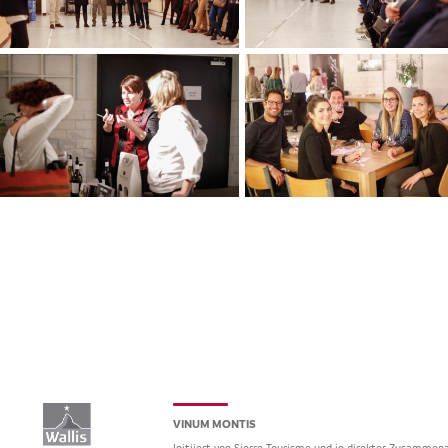
VINUM MONTIS