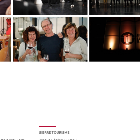
SIERRE TOURISME