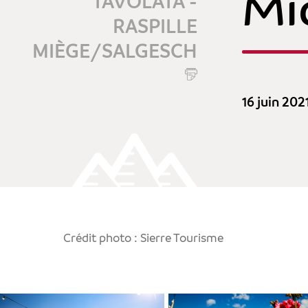
Mi
TAVOLATA -
RASPILLE
MIÈGE/SALGESCH
16 juin 202
Crédit photo : Sierre Tourisme