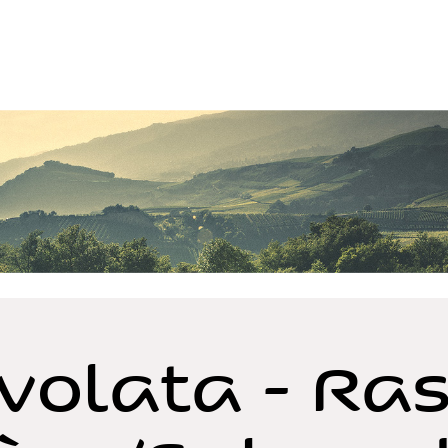
volata - Ras