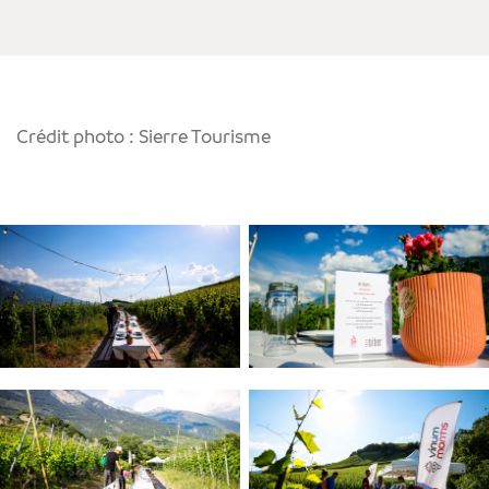
Crédit photo : Sierre Tourisme