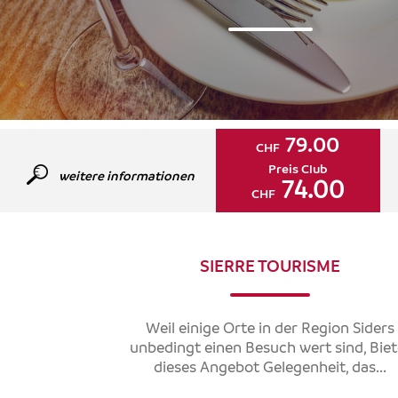
79.00
CHF
Preis Club
weitere informationen
74.00
CHF
SIERRE TOURISME
Weil einige Orte in der Region Siders
unbedingt einen Besuch wert sind, Biet
dieses Angebot Gelegenheit, das...