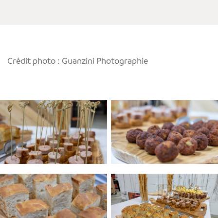
Crédit photo : Guanzini Photographie