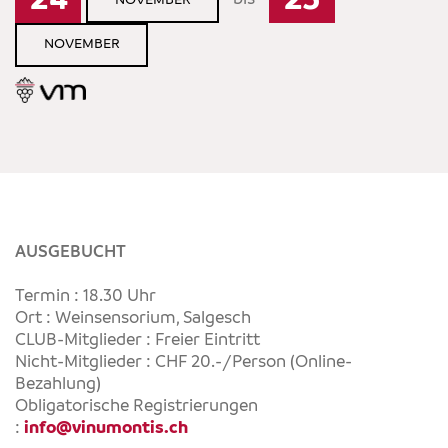
24
25
NOVEMBER
NOVEMBER
AUSGEBUCHT
Termin : 18.30 Uhr
Ort : Weinsensorium, Salgesch
CLUB-Mitglieder : Freier Eintritt
Nicht-Mitglieder : CHF 20.-/Person (Online-
Bezahlung)
Obligatorische Registrierungen
:
info@vinumontis.ch