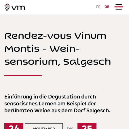
FR
DE
Rendez-vous Vinum
Montis - Wein-
sensorium, Salgesch
Einführung in die Degustation durch
sensorisches Lernen am Beispiel der
berühmten Weine aus dem Dorf Salgesch.
bis