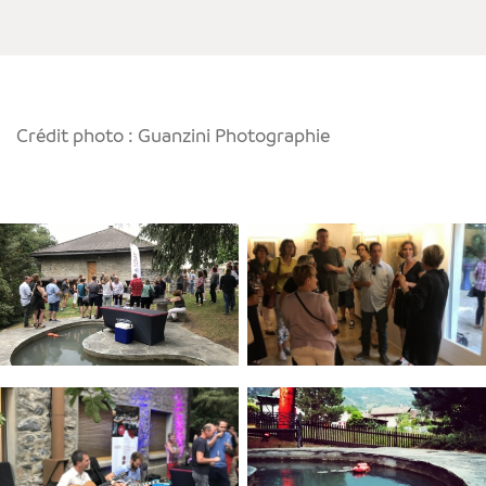
Crédit photo : Guanzini Photographie