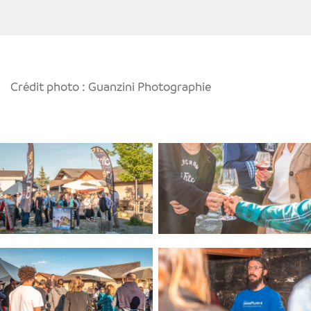
Crédit photo : Guanzini Photographie