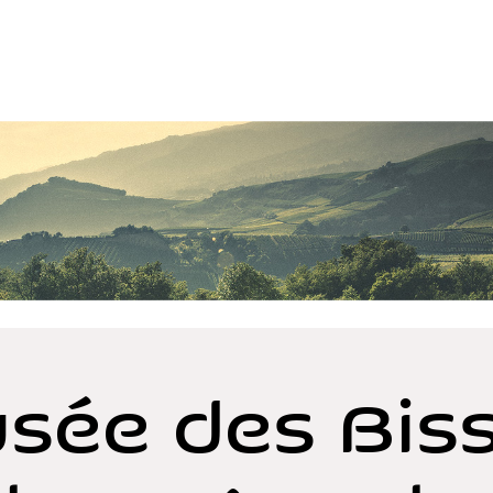
sée des Biss