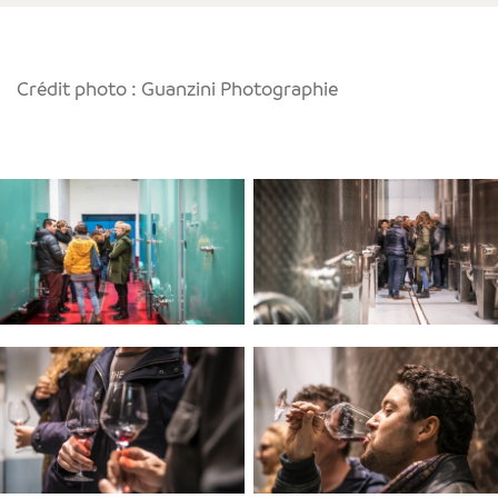
Crédit photo : Guanzini Photographie