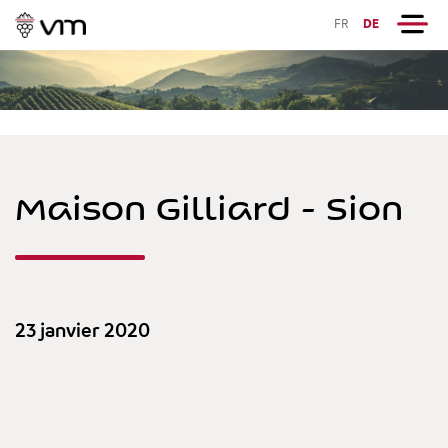
FR
DE
Maison Gilliard - Sion
23 janvier 2020