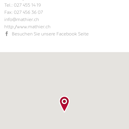
Tel.:
027 455 14 19
Fax: 027 456 36 07
info@mathier.ch
http://www.mathier.ch
Besuchen Sie unsere Facebook Seite