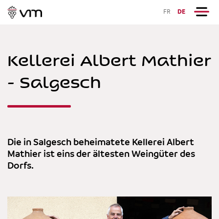
FR
DE
Kellerei Albert Mathier
- Salgesch
Die in Salgesch beheimatete Kellerei Albert
Mathier ist eins der ältesten Weingüter des
Dorfs.