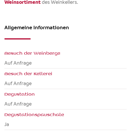
Weinsortiment
des Weinkellers.
Allgemeine Informationen
Besuch der Weinberge
Auf Anfrage
Besuch der Kellerei
Auf Anfrage
Degustation
Auf Anfrage
Degustationspauschale
Ja