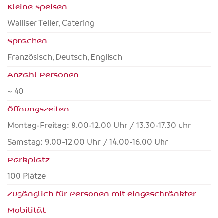
Kleine Speisen
Walliser Teller, Catering
Sprachen
Französisch, Deutsch, Englisch
Anzahl Personen
~ 40
Öffnungszeiten
Montag-Freitag: 8.00-12.00 Uhr / 13.30-17.30 uhr
Samstag: 9.00-12.00 Uhr / 14.00-16.00 Uhr
Parkplatz
100 Plätze
Zugänglich für Personen mit eingeschränkter
Mobilität