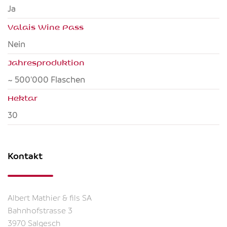
ja
Valais Wine Pass
nein
Jahresproduktion
~ 500'000 Flaschen
Hektar
30
Kontakt
Albert Mathier & fils SA
Bahnhofstrasse 3
3970 Salgesch