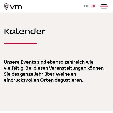
FR
DE
Kalender
Unsere Events sind ebenso zahlreich wie
vielfältig. Bei diesen Veranstaltungen können
Sie das ganze Jahr über Weine an
eindrucksvollen Orten degustieren.