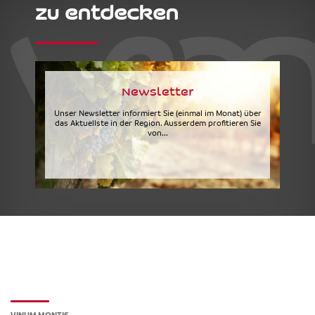
zu entdecken
Newsletter
Unser Newsletter informiert Sie (einmal im Monat) über
das Aktuellste in der Region. Ausserdem profitieren Sie
von...